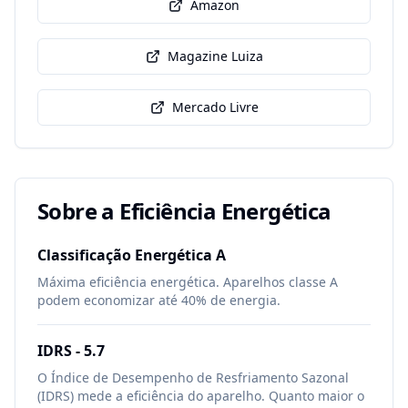
Amazon
Magazine Luiza
Mercado Livre
Sobre a Eficiência Energética
Classificação Energética
A
Máxima eficiência energética. Aparelhos classe A
podem economizar até 40% de energia.
IDRS -
5.7
O Índice de Desempenho de Resfriamento Sazonal
(IDRS) mede a eficiência do aparelho. Quanto maior o