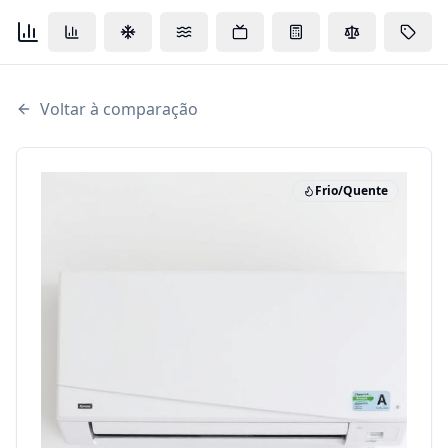
Voltar à comparação
Frio/Quente