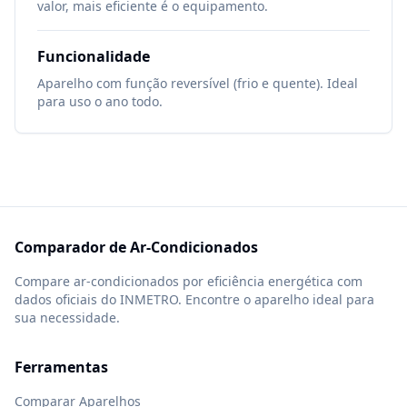
valor, mais eficiente é o equipamento.
Funcionalidade
Aparelho com função reversível (frio e quente). Ideal
para uso o ano todo.
Comparador de Ar-Condicionados
Compare ar-condicionados por eficiência energética com
dados oficiais do INMETRO. Encontre o aparelho ideal para
sua necessidade.
Ferramentas
Comparar Aparelhos