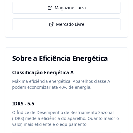
Magazine Luiza
Mercado Livre
Sobre a Eficiência Energética
Classificação Energética
A
Máxima eficiência energética. Aparelhos classe A
podem economizar até 40% de energia.
IDRS -
5.5
O Índice de Desempenho de Resfriamento Sazonal
(IDRS) mede a eficiência do aparelho. Quanto maior o
valor, mais eficiente é o equipamento.