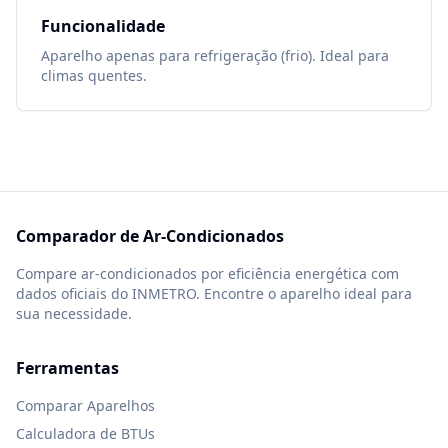
Funcionalidade
Aparelho apenas para refrigeração (frio). Ideal para
climas quentes.
Comparador de Ar-Condicionados
Compare ar-condicionados por eficiência energética com
dados oficiais do INMETRO. Encontre o aparelho ideal para
sua necessidade.
Ferramentas
Comparar Aparelhos
Calculadora de BTUs