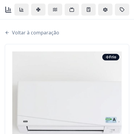
Voltar à comparação
Frio