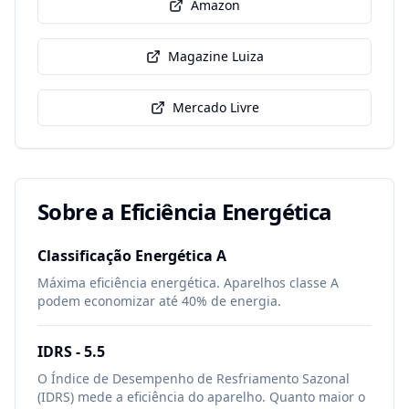
Amazon
Magazine Luiza
Mercado Livre
Sobre a Eficiência Energética
Classificação Energética
A
Máxima eficiência energética. Aparelhos classe A
podem economizar até 40% de energia.
IDRS -
5.5
O Índice de Desempenho de Resfriamento Sazonal
(IDRS) mede a eficiência do aparelho. Quanto maior o