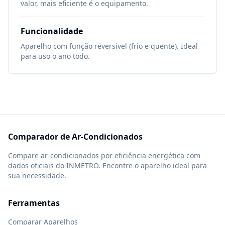
valor, mais eficiente é o equipamento.
Funcionalidade
Aparelho com função reversível (frio e quente). Ideal
para uso o ano todo.
Comparador de Ar-Condicionados
Compare ar-condicionados por eficiência energética com
dados oficiais do INMETRO. Encontre o aparelho ideal para
sua necessidade.
Ferramentas
Comparar Aparelhos