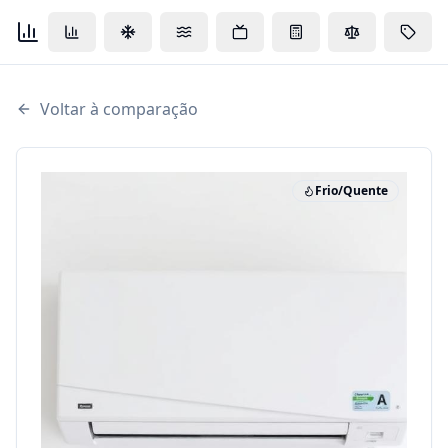
Voltar à comparação
Frio/Quente