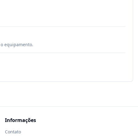
é o equipamento.
Informações
Contato