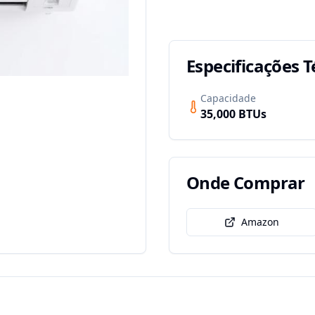
Especificações T
Capacidade
35,000
BTUs
Onde Comprar
Amazon