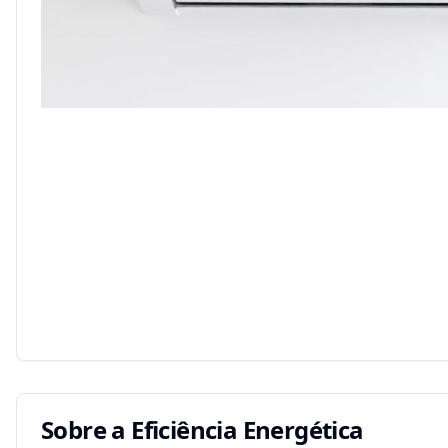
Sobre a Eficiência Energética