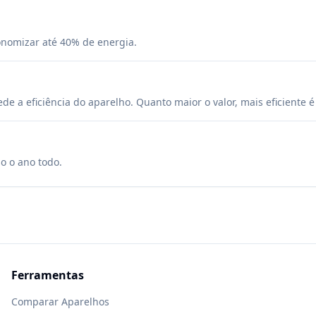
onomizar até 40% de energia.
 a eficiência do aparelho. Quanto maior o valor, mais eficiente 
so o ano todo.
Ferramentas
Comparar Aparelhos