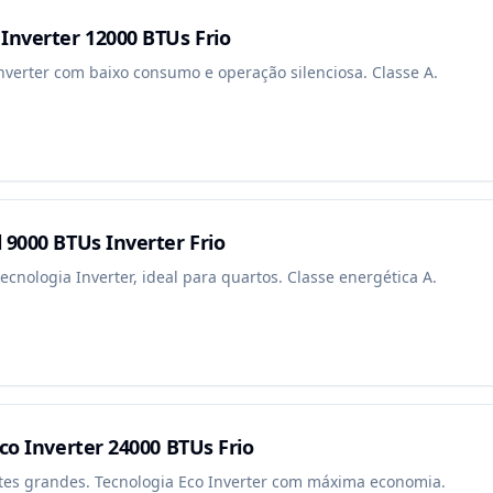
Inverter 12000 BTUs Frio
Inverter com baixo consumo e operação silenciosa. Classe A.
 9000 BTUs Inverter Frio
tecnologia Inverter, ideal para quartos. Classe energética A.
co Inverter 24000 BTUs Frio
tes grandes. Tecnologia Eco Inverter com máxima economia.