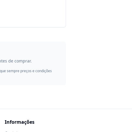
ntes de comprar.
ifique sempre preços e condições
Informações