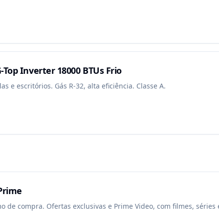
-Top Inverter 18000 BTUs Frio
as e escritórios. Gás R-32, alta eficiência. Classe A.
Prime
 de compra. Ofertas exclusivas e Prime Video, com filmes, séries 