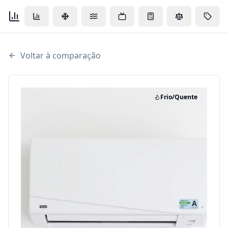
Voltar à comparação
Frio/Quente