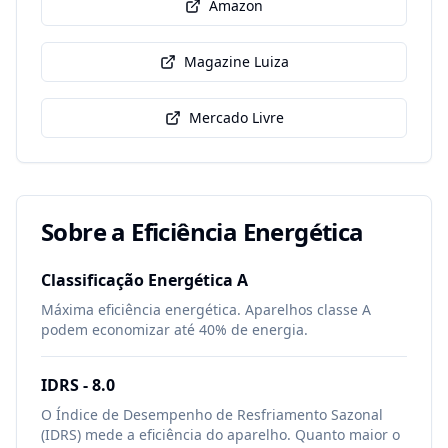
Amazon
Magazine Luiza
Mercado Livre
Sobre a Eficiência Energética
Classificação Energética
A
Máxima eficiência energética. Aparelhos classe A
podem economizar até 40% de energia.
IDRS -
8.0
O Índice de Desempenho de Resfriamento Sazonal
(IDRS) mede a eficiência do aparelho. Quanto maior o