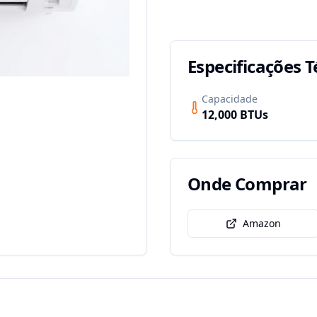
Especificações T
Capacidade
12,000
BTUs
Onde Comprar
Amazon