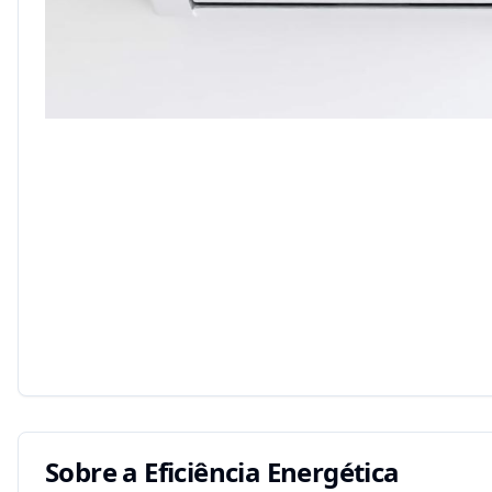
Sobre a Eficiência Energética