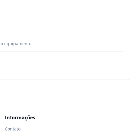
é o equipamento.
Informações
Contato