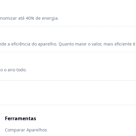
onomizar até 40% de energia.
 a eficiência do aparelho. Quanto maior o valor, mais eficiente 
so o ano todo.
Ferramentas
Comparar Aparelhos