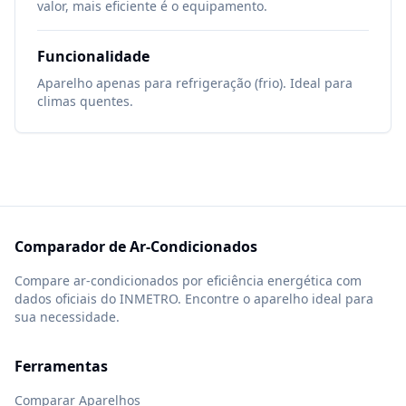
valor, mais eficiente é o equipamento.
Funcionalidade
Aparelho apenas para refrigeração (frio). Ideal para
climas quentes.
Comparador de Ar-Condicionados
Compare ar-condicionados por eficiência energética com
dados oficiais do INMETRO. Encontre o aparelho ideal para
sua necessidade.
Ferramentas
Comparar Aparelhos