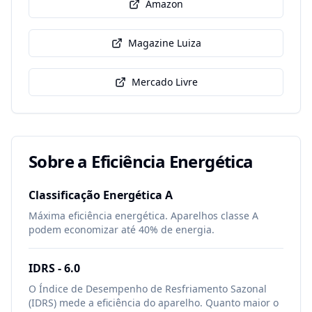
Amazon
Magazine Luiza
Mercado Livre
Sobre a Eficiência Energética
Classificação Energética
A
Máxima eficiência energética. Aparelhos classe A
podem economizar até 40% de energia.
IDRS -
6.0
O Índice de Desempenho de Resfriamento Sazonal
(IDRS) mede a eficiência do aparelho. Quanto maior o