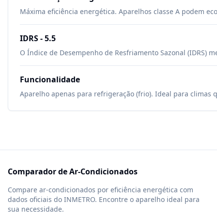
Máxima eficiência energética. Aparelhos classe A podem ec
IDRS -
5.5
O Índice de Desempenho de Resfriamento Sazonal (IDRS) mede
Funcionalidade
Aparelho apenas para refrigeração (frio). Ideal para climas 
Comparador de Ar-Condicionados
Compare ar-condicionados por eficiência energética com
dados oficiais do INMETRO. Encontre o aparelho ideal para
sua necessidade.