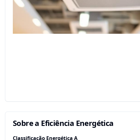
Sobre a Eficiência Energética
Classificação Energética
A