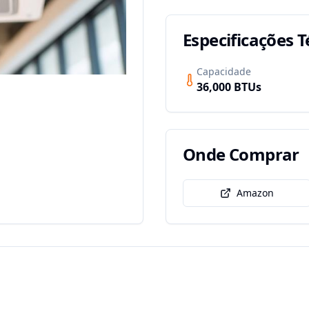
Especificações T
Capacidade
36,000
BTUs
Onde Comprar
Amazon