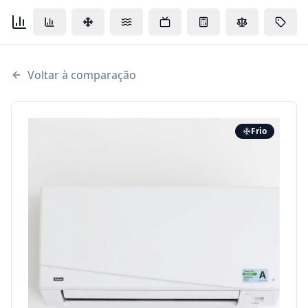
Voltar à comparação
Frio