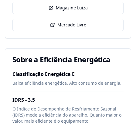
Magazine Luiza
Mercado Livre
Sobre a Eficiência Energética
Classificação Energética
E
Baixa eficiência energética. Alto consumo de energia.
IDRS -
3.5
O Índice de Desempenho de Resfriamento Sazonal
(IDRS) mede a eficiência do aparelho. Quanto maior o
valor, mais eficiente é o equipamento.