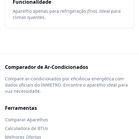
Funcionalidade
Aparelho apenas para refrigeração (frio). Ideal para
climas quentes.
Comparador de Ar-Condicionados
Compare ar-condicionados por eficiência energética com
dados oficiais do INMETRO. Encontre o aparelho ideal para
sua necessidade.
Ferramentas
Comparar Aparelhos
Calculadora de BTUs
Melhores Ofertas