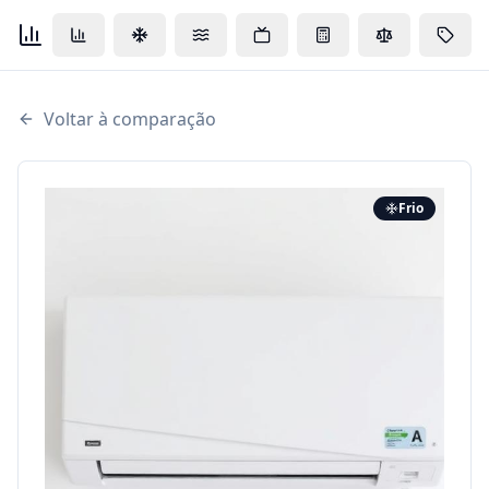
Voltar à comparação
Frio