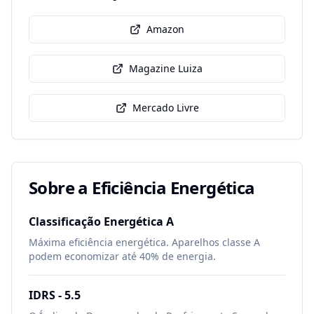
Amazon
Magazine Luiza
Mercado Livre
Sobre a Eficiência Energética
Classificação Energética
A
Máxima eficiência energética. Aparelhos classe A
podem economizar até 40% de energia.
IDRS -
5.5