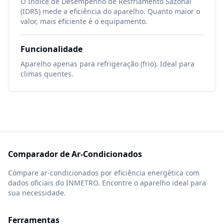
O Índice de Desempenho de Resfriamento Sazonal
(IDRS) mede a eficiência do aparelho. Quanto maior o
valor, mais eficiente é o equipamento.
Funcionalidade
Aparelho apenas para refrigeração (frio). Ideal para
climas quentes.
Comparador de Ar-Condicionados
Compare ar-condicionados por eficiência energética com
dados oficiais do INMETRO. Encontre o aparelho ideal para
sua necessidade.
Ferramentas