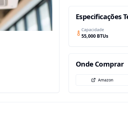
Especificações T
Capacidade
55,000
BTUs
Onde Comprar
Amazon