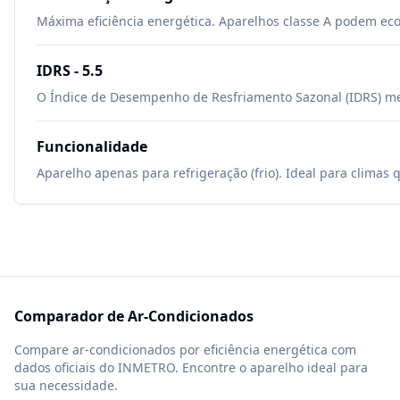
Máxima eficiência energética. Aparelhos classe A podem ec
IDRS -
5.5
O Índice de Desempenho de Resfriamento Sazonal (IDRS) mede
Funcionalidade
Aparelho apenas para refrigeração (frio). Ideal para climas 
Comparador de Ar-Condicionados
Compare ar-condicionados por eficiência energética com
dados oficiais do INMETRO. Encontre o aparelho ideal para
sua necessidade.