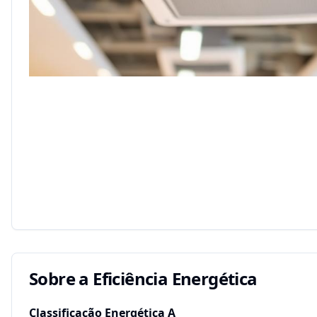
Sobre a Eficiência Energética
Classificação Energética
A