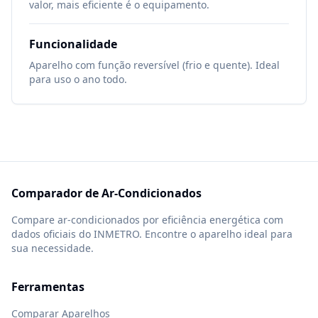
valor, mais eficiente é o equipamento.
Funcionalidade
Aparelho com função reversível (frio e quente). Ideal
para uso o ano todo.
Comparador de Ar-Condicionados
Compare ar-condicionados por eficiência energética com
dados oficiais do INMETRO. Encontre o aparelho ideal para
sua necessidade.
Ferramentas
Comparar Aparelhos