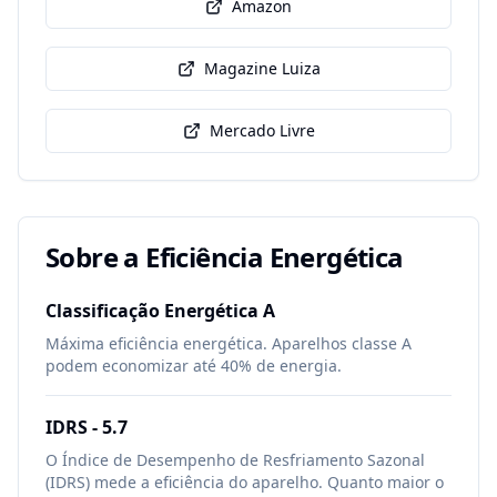
Amazon
Magazine Luiza
Mercado Livre
Sobre a Eficiência Energética
Classificação Energética
A
Máxima eficiência energética. Aparelhos classe A
podem economizar até 40% de energia.
IDRS -
5.7
O Índice de Desempenho de Resfriamento Sazonal
(IDRS) mede a eficiência do aparelho. Quanto maior o