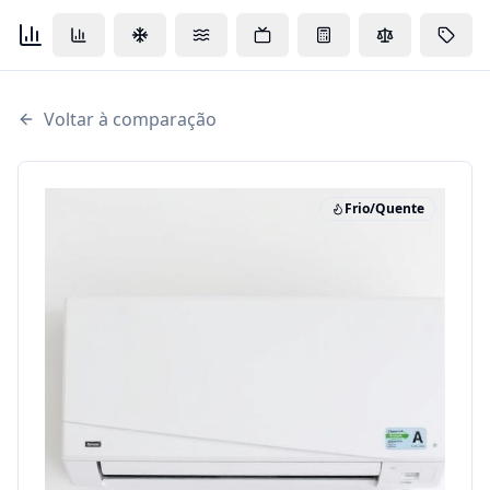
Voltar à comparação
Frio/Quente