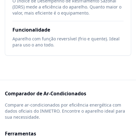
O Índice de Desempenho de Resfriamento Sazonal
(IDRS) mede a eficiência do aparelho. Quanto maior o
valor, mais eficiente é o equipamento.
Funcionalidade
Aparelho com função reversível (frio e quente). Ideal
para uso o ano todo.
Comparador de Ar-Condicionados
Compare ar-condicionados por eficiência energética com
dados oficiais do INMETRO. Encontre o aparelho ideal para
sua necessidade.
Ferramentas