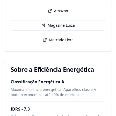
Amazon
Magazine Luiza
Mercado Livre
Sobre a Eficiência Energética
Classificação Energética
A
Máxima eficiência energética. Aparelhos classe A
podem economizar até 40% de energia.
IDRS -
7.3