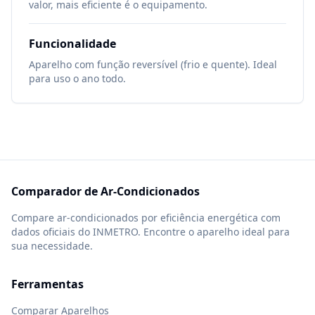
valor, mais eficiente é o equipamento.
Funcionalidade
Aparelho com função reversível (frio e quente). Ideal
para uso o ano todo.
Comparador de Ar-Condicionados
Compare ar-condicionados por eficiência energética com
dados oficiais do INMETRO. Encontre o aparelho ideal para
sua necessidade.
Ferramentas
Comparar Aparelhos