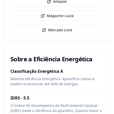
Amazon
Magazine Luiza
Mercado Livre
Sobre a Eficiência Energética
Classificação Energética
A
Máxima eficiência energética. Aparelhos classe A
podem economizar até 40% de energia.
IDRS -
5.5
O Índice de Desempenho de Resfriamento Sazonal
(IDRS) mede a eficiência do aparelho. Quanto maior o