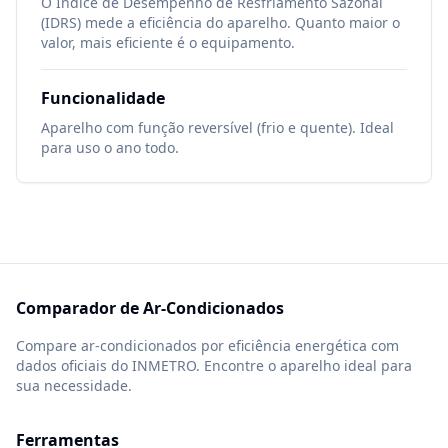
O Índice de Desempenho de Resfriamento Sazonal
(IDRS) mede a eficiência do aparelho. Quanto maior o
valor, mais eficiente é o equipamento.
Funcionalidade
Aparelho com função reversível (frio e quente). Ideal
para uso o ano todo.
Comparador de Ar-Condicionados
Compare ar-condicionados por eficiência energética com
dados oficiais do INMETRO. Encontre o aparelho ideal para
sua necessidade.
Ferramentas