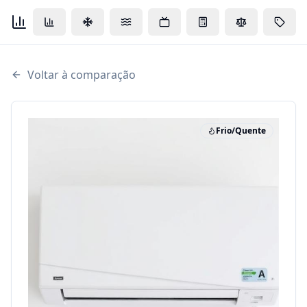
Voltar à comparação
Frio/Quente