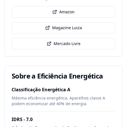
Amazon
Magazine Luiza
Mercado Livre
Sobre a Eficiência Energética
Classificação Energética
A
Máxima eficiência energética. Aparelhos classe A
podem economizar até 40% de energia.
IDRS -
7.0