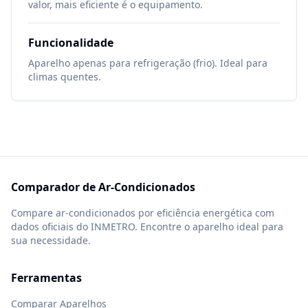
valor, mais eficiente é o equipamento.
Funcionalidade
Aparelho apenas para refrigeração (frio). Ideal para
climas quentes.
Comparador de Ar-Condicionados
Compare ar-condicionados por eficiência energética com
dados oficiais do INMETRO. Encontre o aparelho ideal para
sua necessidade.
Ferramentas
Comparar Aparelhos