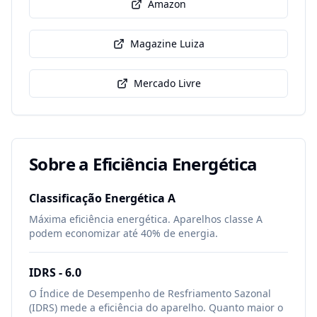
Amazon
Magazine Luiza
Mercado Livre
Sobre a Eficiência Energética
Classificação Energética
A
Máxima eficiência energética. Aparelhos classe A
podem economizar até 40% de energia.
IDRS -
6.0
O Índice de Desempenho de Resfriamento Sazonal
(IDRS) mede a eficiência do aparelho. Quanto maior o