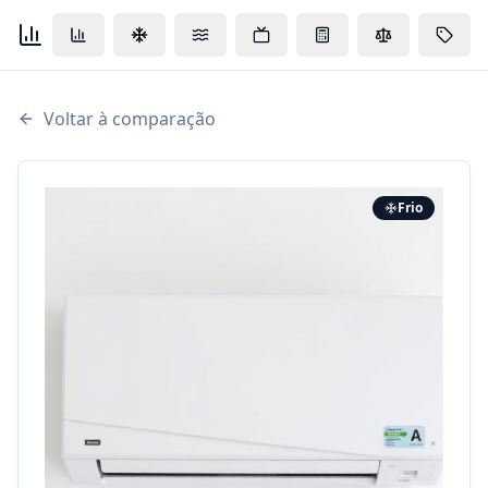
Voltar à comparação
Frio