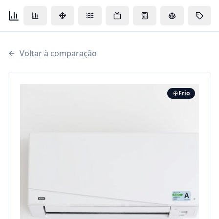
Voltar à comparação
Frio