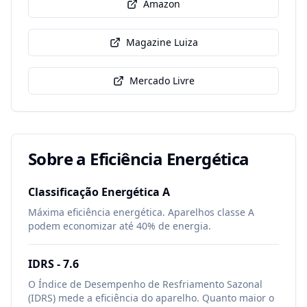
Amazon
Magazine Luiza
Mercado Livre
Sobre a Eficiência Energética
Classificação Energética
A
Máxima eficiência energética. Aparelhos classe A
podem economizar até 40% de energia.
IDRS -
7.6
O Índice de Desempenho de Resfriamento Sazonal
(IDRS) mede a eficiência do aparelho. Quanto maior o