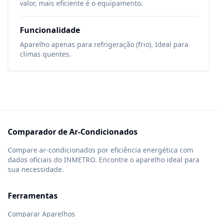
valor, mais eficiente é o equipamento.
Funcionalidade
Aparelho apenas para refrigeração (frio). Ideal para
climas quentes.
Comparador de Ar-Condicionados
Compare ar-condicionados por eficiência energética com
dados oficiais do INMETRO. Encontre o aparelho ideal para
sua necessidade.
Ferramentas
Comparar Aparelhos