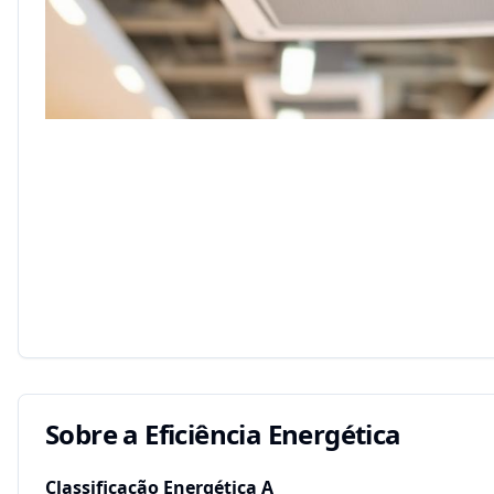
Sobre a Eficiência Energética
Classificação Energética
A