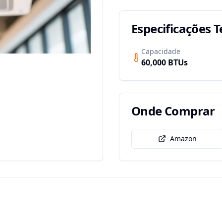
Especificações T
Capacidade
60,000
BTUs
Onde Comprar
Amazon