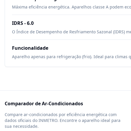
Máxima eficiência energética. Aparelhos classe A podem ec
IDRS -
6.0
O Índice de Desempenho de Resfriamento Sazonal (IDRS) mede
Funcionalidade
Aparelho apenas para refrigeração (frio). Ideal para climas 
Comparador de Ar-Condicionados
Compare ar-condicionados por eficiência energética com
dados oficiais do INMETRO. Encontre o aparelho ideal para
sua necessidade.