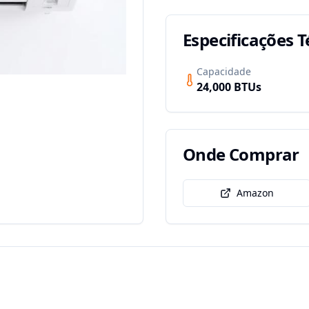
Especificações T
Capacidade
24,000
BTUs
Onde Comprar
Amazon