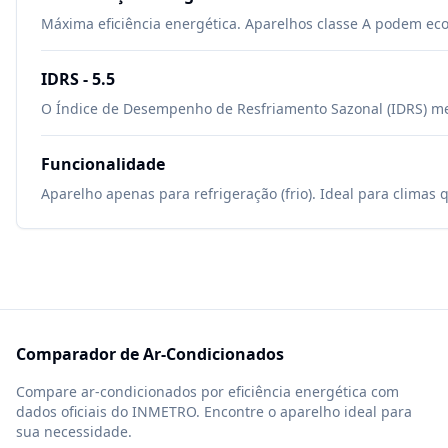
Máxima eficiência energética. Aparelhos classe A podem ec
IDRS -
5.5
O Índice de Desempenho de Resfriamento Sazonal (IDRS) mede
Funcionalidade
Aparelho apenas para refrigeração (frio). Ideal para climas 
Comparador de Ar-Condicionados
Compare ar-condicionados por eficiência energética com
dados oficiais do INMETRO. Encontre o aparelho ideal para
sua necessidade.