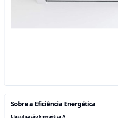
Sobre a Eficiência Energética
Classificação Energética
A