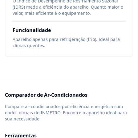
O Índice de Desempenho de Resfriamento Sazonal
(IDRS) mede a eficiência do aparelho. Quanto maior o
valor, mais eficiente é o equipamento.
Funcionalidade
Aparelho apenas para refrigeração (frio). Ideal para
climas quentes.
Comparador de Ar-Condicionados
Compare ar-condicionados por eficiência energética com
dados oficiais do INMETRO. Encontre o aparelho ideal para
sua necessidade.
Ferramentas