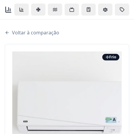
Voltar à comparação
Frio