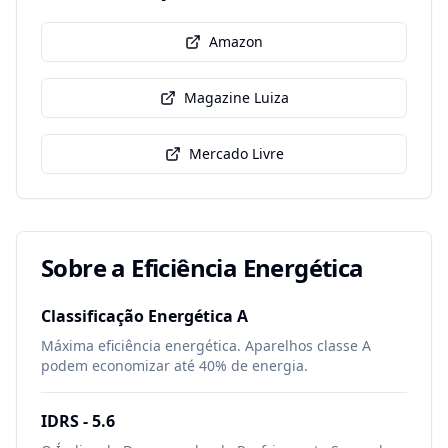
Amazon
Magazine Luiza
Mercado Livre
Sobre a Eficiência Energética
Classificação Energética
A
Máxima eficiência energética. Aparelhos classe A
podem economizar até 40% de energia.
IDRS -
5.6