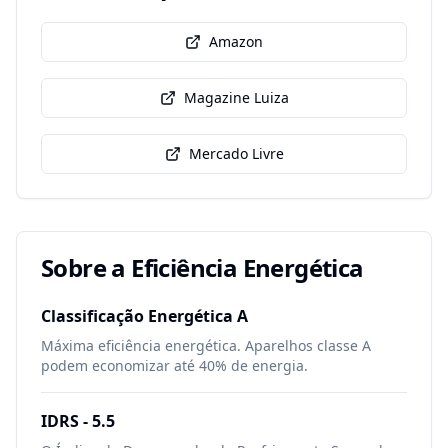
Amazon
Magazine Luiza
Mercado Livre
Sobre a Eficiência Energética
Classificação Energética
A
Máxima eficiência energética. Aparelhos classe A
podem economizar até 40% de energia.
IDRS -
5.5