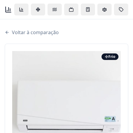
Voltar à comparação
Frio