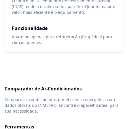
O Índice de Desempenho de Resfriamento Sazonal
(IDRS) mede a eficiência do aparelho. Quanto maior o
valor, mais eficiente é o equipamento.
Funcionalidade
Aparelho apenas para refrigeração (frio). Ideal para
climas quentes.
Comparador de Ar-Condicionados
Compare ar-condicionados por eficiência energética com
dados oficiais do INMETRO. Encontre o aparelho ideal para
sua necessidade.
Ferramentas