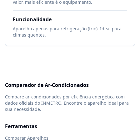
valor, mais eficiente é o equipamento.
Funcionalidade
Aparelho apenas para refrigeração (frio). Ideal para
climas quentes.
Comparador de Ar-Condicionados
Compare ar-condicionados por eficiência energética com
dados oficiais do INMETRO. Encontre o aparelho ideal para
sua necessidade.
Ferramentas
Comparar Aparelhos