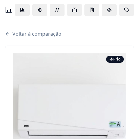
Voltar à comparação
Frio