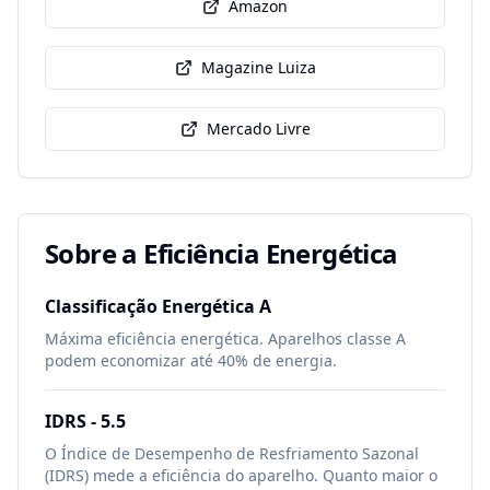
Amazon
Magazine Luiza
Mercado Livre
Sobre a Eficiência Energética
Classificação Energética
A
Máxima eficiência energética. Aparelhos classe A
podem economizar até 40% de energia.
IDRS -
5.5
O Índice de Desempenho de Resfriamento Sazonal
(IDRS) mede a eficiência do aparelho. Quanto maior o