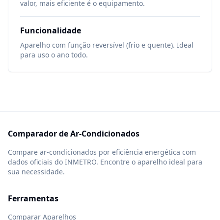
valor, mais eficiente é o equipamento.
Funcionalidade
Aparelho com função reversível (frio e quente). Ideal
para uso o ano todo.
Comparador de Ar-Condicionados
Compare ar-condicionados por eficiência energética com
dados oficiais do INMETRO. Encontre o aparelho ideal para
sua necessidade.
Ferramentas
Comparar Aparelhos