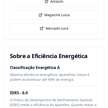
Amazon
Magazine Luiza
Mercado Livre
Sobre a Eficiência Energética
Classificação Energética
A
Máxima eficiência energética. Aparelhos classe A
podem economizar até 40% de energia.
IDRS -
6.0
O Índice de Desempenho de Resfriamento Sazonal
(IDRS) mede a eficiência do aparelho. Quanto maior o