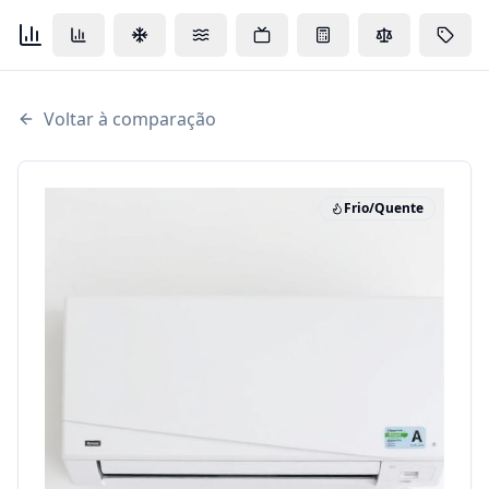
Voltar à comparação
Frio/Quente