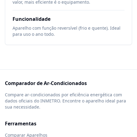
valor, mais eficiente é o equipamento.
Funcionalidade
Aparelho com função reversível (frio e quente). Ideal
para uso o ano todo.
Comparador de Ar-Condicionados
Compare ar-condicionados por eficiência energética com
dados oficiais do INMETRO. Encontre o aparelho ideal para
sua necessidade.
Ferramentas
Comparar Aparelhos