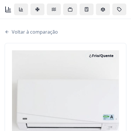
Voltar à comparação
Frio/Quente