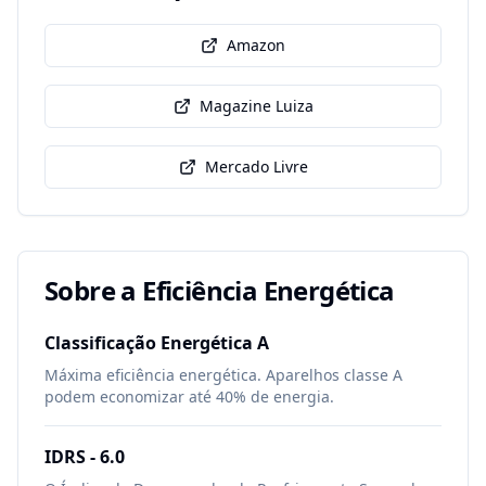
Amazon
Magazine Luiza
Mercado Livre
Sobre a Eficiência Energética
Classificação Energética
A
Máxima eficiência energética. Aparelhos classe A
podem economizar até 40% de energia.
IDRS -
6.0