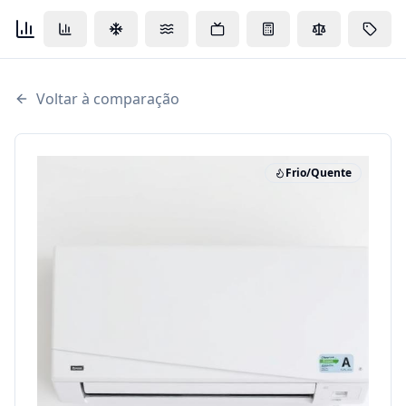
Voltar à comparação
Frio/Quente