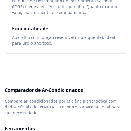
O Índice de Desempenho de Resfriamento Sazonal
(IDRS) mede a eficiência do aparelho. Quanto maior o
valor, mais eficiente é o equipamento.
Funcionalidade
Aparelho com função reversível (frio e quente). Ideal
para uso o ano todo.
Comparador de Ar-Condicionados
Compare ar-condicionados por eficiência energética com
dados oficiais do INMETRO. Encontre o aparelho ideal para
sua necessidade.
Ferramentas