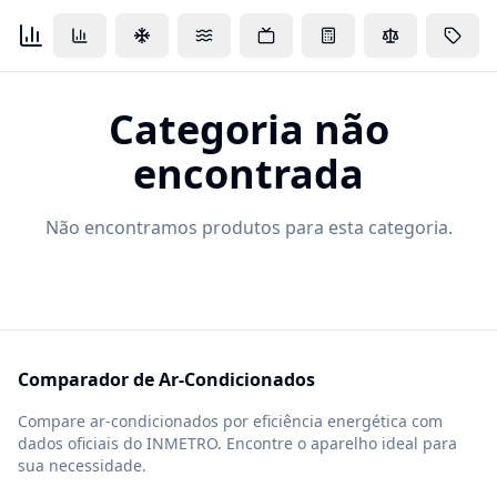
Categoria não
encontrada
Não encontramos produtos para esta categoria.
Comparador de Ar-Condicionados
Compare ar-condicionados por eficiência energética com
dados oficiais do INMETRO. Encontre o aparelho ideal para
sua necessidade.