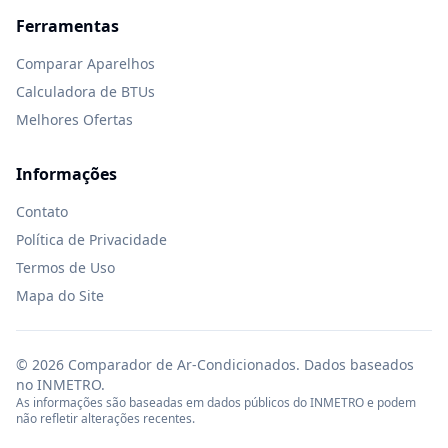
Ferramentas
Comparar Aparelhos
Calculadora de BTUs
Melhores Ofertas
Informações
Contato
Política de Privacidade
Termos de Uso
Mapa do Site
©
2026
Comparador de Ar-Condicionados. Dados baseados
no INMETRO.
As informações são baseadas em dados públicos do INMETRO e podem
não refletir alterações recentes.